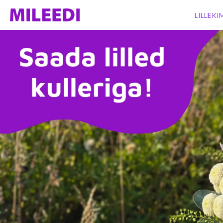
LILLEK