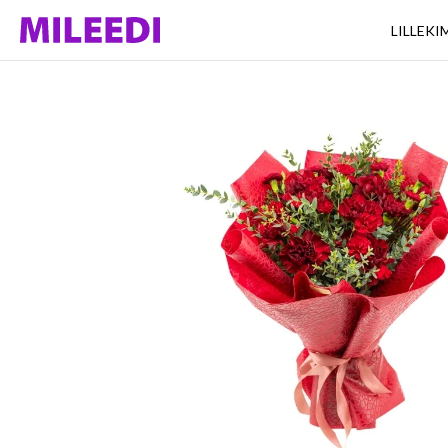
LILLEK